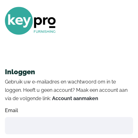
Inloggen
Gebruik uw e-mailadres en wachtwoord om in te
loggen. Heeft u geen account? Maak een account aan
via de volgende link:
Account aanmaken
Email