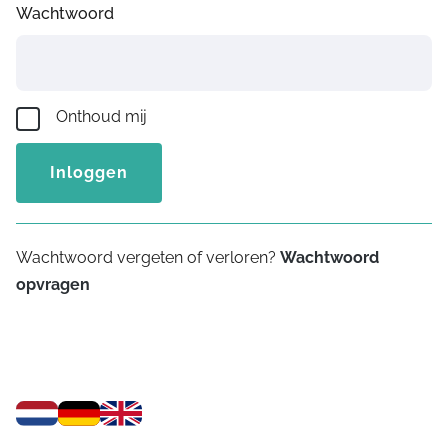
Wachtwoord
Onthoud mij
Inloggen
Wachtwoord vergeten of verloren?
Wachtwoord
opvragen